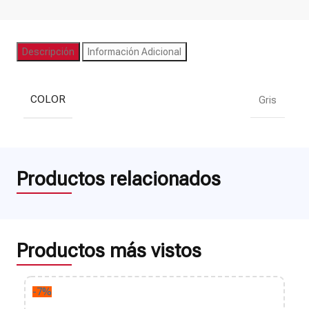
Descripción
Información Adicional
COLOR
Gris
Productos relacionados
Productos más vistos
-7%